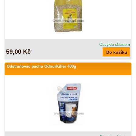
Obvykle skladem
59,00 Kč
Odstraňovač pachu OdourKiller 400g