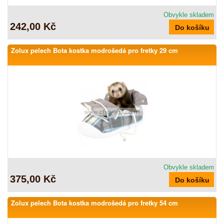
Obvykle skladem
242,00 Kč
Zolux pelech Bota kostka modrošedá pro fretky 29 cm
Obvykle skladem
375,00 Kč
Zolux pelech Bota kostka modrošedá pro fretky 54 cm