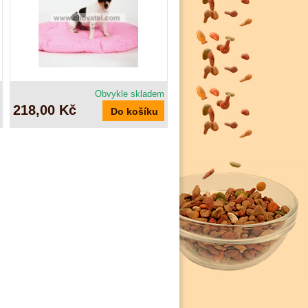
Obvykle skladem
218,00 Kč