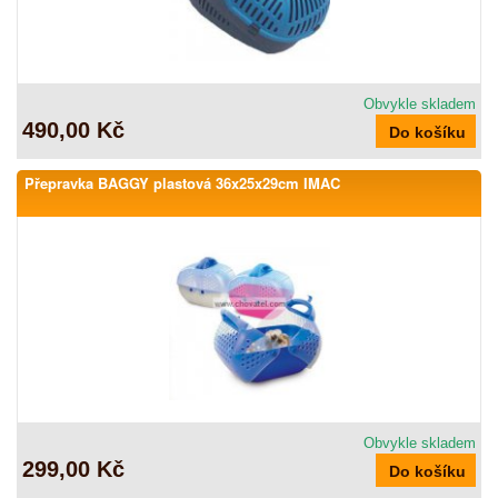
Obvykle skladem
490,00 Kč
Přepravka BAGGY plastová 36x25x29cm IMAC
Obvykle skladem
299,00 Kč