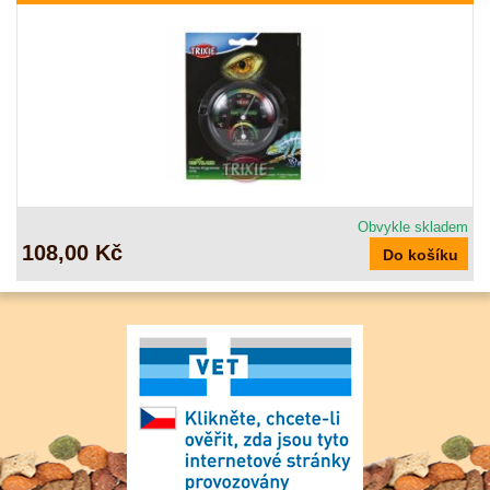
Obvykle skladem
108,00 Kč