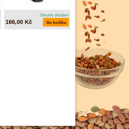
Obvykle skladem
166,00 Kč