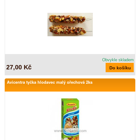
Obvykle skladem
27,00 Kč
Avicentra tyčka hlodavec malý ořechová 2ks