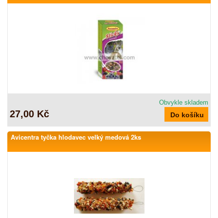
Obvykle skladem
27,00 Kč
Avicentra tyčka hlodavec velký medová 2ks