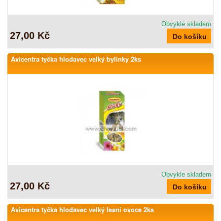
Obvykle skladem
27,00 Kč
Avicentra tyčka hlodavec velký bylinky 2ks
Obvykle skladem
27,00 Kč
Avicentra tyčka hlodavec velký lesní ovoce 2ks