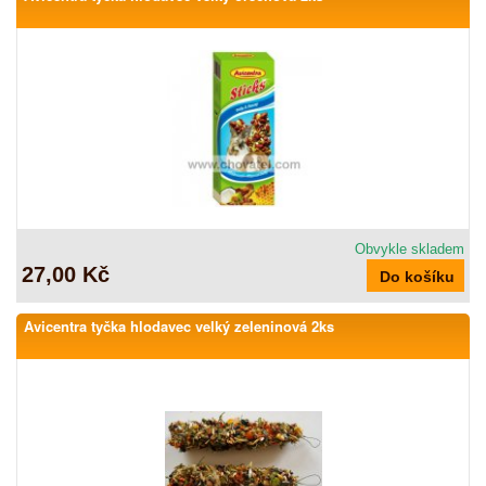
Obvykle skladem
27,00 Kč
Avicentra tyčka hlodavec velký zeleninová 2ks