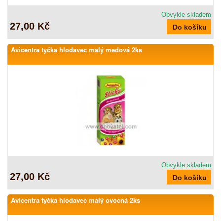
Obvykle skladem
27,00 Kč
Avicentra tyčka hlodavec malý medová 2ks
Obvykle skladem
27,00 Kč
Avicentra tyčka hlodavec malý ovocná 2ks