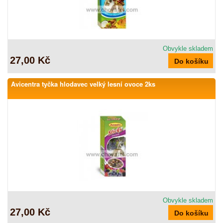
Obvykle skladem
27,00 Kč
Avicentra tyčka hlodavec velký lesní ovoce 2ks
Obvykle skladem
27,00 Kč