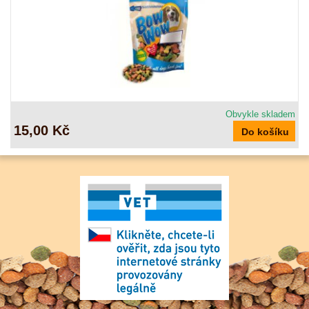
Obvykle skladem
15,00 Kč