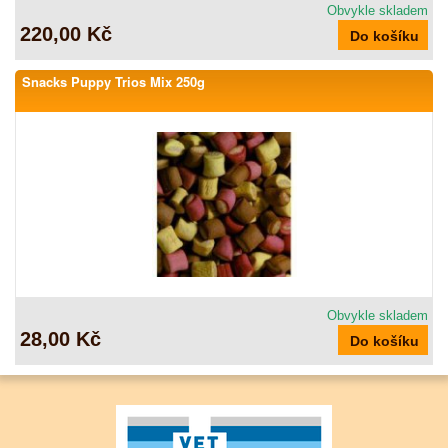
Obvykle skladem
220,00 Kč
Snacks Puppy Trios Mix 250g
Obvykle skladem
28,00 Kč