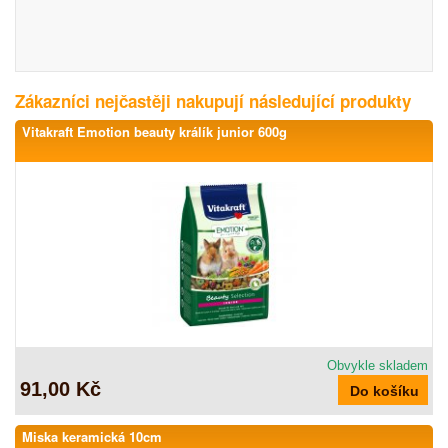
Zákazníci nejčastěji nakupují následující produkty
Vitakraft Emotion beauty králík junior 600g
Obvykle skladem
91,00 Kč
Miska keramická 10cm