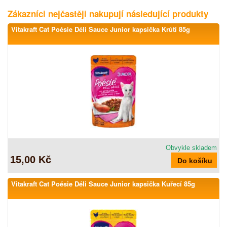
Zákazníci nejčastěji nakupují následující produkty
Vitakraft Cat Poésie Déli Sauce Junior kapsička Krůtí 85g
Obvykle skladem
15,00 Kč
Vitakraft Cat Poésie Déli Sauce Junior kapsička Kuřecí 85g