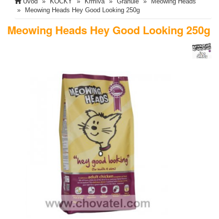
Úvod
KOČKY
Krmiva
Granule
Meowing Heads
Meowing Heads Hey Good Looking 250g
Meowing Heads Hey Good Looking 250g