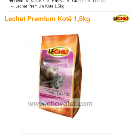
Úvod
KOČKY
Krmiva
Granule
Lechat
Lechat Premium Kotě 1,5kg
Lechat Premium Kotě 1,5kg