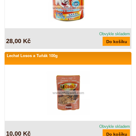
Obvykle skladem
28,00 Kč
Lechat Losos a Tuňák 100g
Obvykle skladem
10,00 Kč