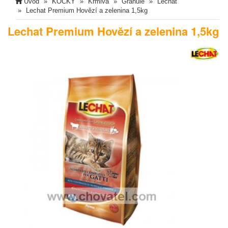
Úvod
KOČKY
Krmiva
Granule
Lechat
Lechat Premium Hovězí a zelenina 1,5kg
Lechat Premium Hovězí a zelenina 1,5kg