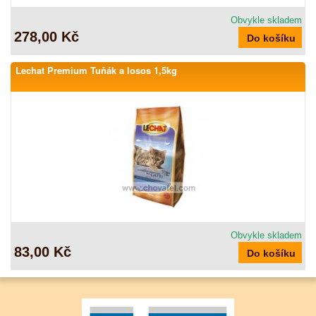
Obvykle skladem
278,00 Kč
Lechat Premium Tuňák a losos 1,5kg
Obvykle skladem
83,00 Kč