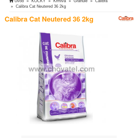
Úvod
KOČKY
Krmiva
Granule
Calibra
Calibra Cat Neutered 36 2kg
Calibra Cat Neutered 36 2kg