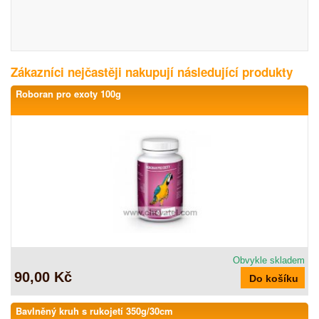
Zákazníci nejčastěji nakupují následující produkty
Roboran pro exoty 100g
Obvykle skladem
90,00 Kč
Bavlněný kruh s rukojetí 350g/30cm