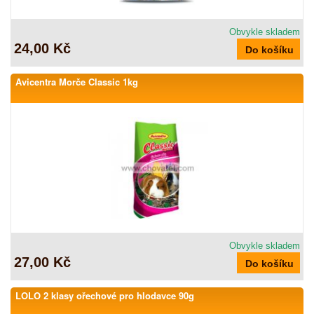
Obvykle skladem
24,00 Kč
Avicentra Morče Classic 1kg
Obvykle skladem
27,00 Kč
LOLO 2 klasy ořechové pro hlodavce 90g