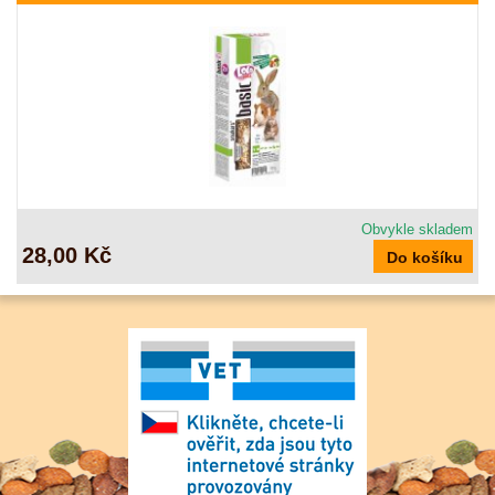
Obvykle skladem
28,00 Kč