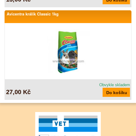
Avicentra králík Classic 1kg
Obvykle skladem
27,00 Kč