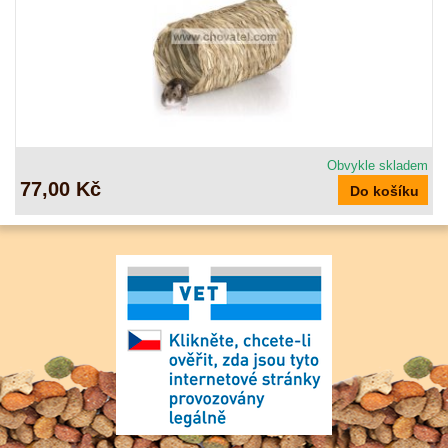
Obvykle skladem
77,00 Kč