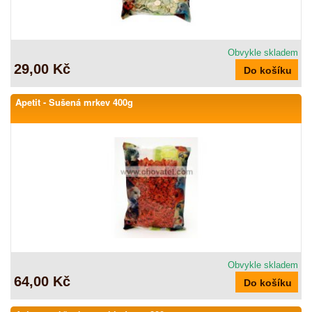
Obvykle skladem
29,00 Kč
Apetit - Sušená mrkev 400g
Obvykle skladem
64,00 Kč