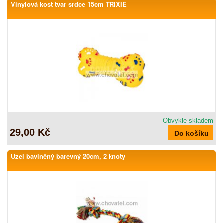
Vinylová kost tvar srdce 15cm TRIXIE
Obvykle skladem
29,00 Kč
Uzel bavlněný barevný 20cm, 2 knoty