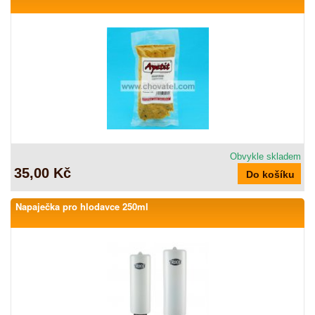
Obvykle skladem
35,00 Kč
Napaječka pro hlodavce 250ml