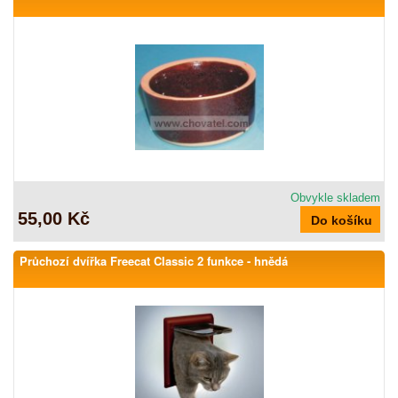
Obvykle skladem
55,00 Kč
Průchozí dvířka Freecat Classic 2 funkce - hnědá