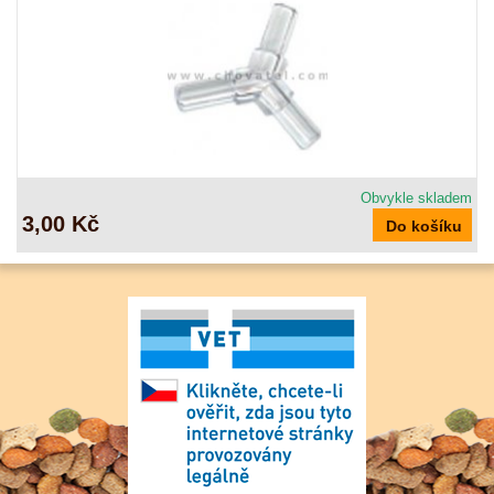
Obvykle skladem
3,00 Kč