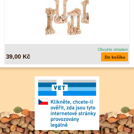
Obvykle skladem
39,00 Kč