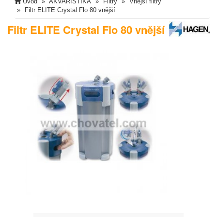
Úvod
AKVARISTIKA
Filtry
Vnější filtry
Filtr ELITE Crystal Flo 80 vnější
Filtr ELITE Crystal Flo 80 vnější