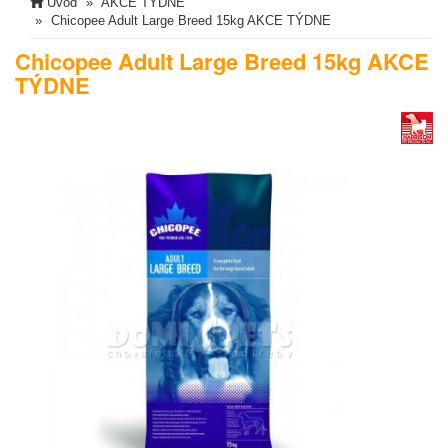
Úvod
AKCE TÝDNE
Chicopee Adult Large Breed 15kg AKCE TÝDNE
Chicopee Adult Large Breed 15kg AKCE
TÝDNE